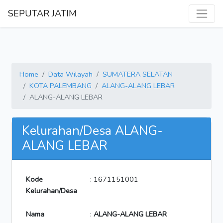
SEPUTAR JATIM
Home
Data Wilayah
SUMATERA SELATAN
KOTA PALEMBANG
ALANG-ALANG LEBAR
ALANG-ALANG LEBAR
Kelurahan/Desa ALANG-
ALANG LEBAR
Kode
: 1671151001
Kelurahan/Desa
Nama
:
ALANG-ALANG LEBAR