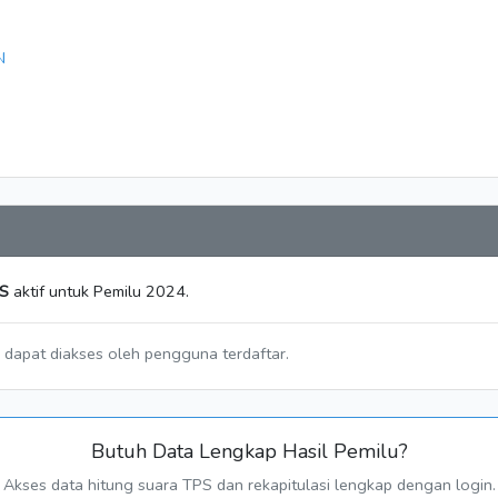
N
S
aktif untuk Pemilu 2024.
a dapat diakses oleh pengguna terdaftar.
Butuh Data Lengkap Hasil Pemilu?
Akses data hitung suara TPS dan rekapitulasi lengkap dengan login.