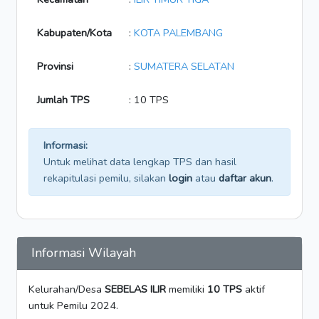
Kabupaten/Kota
:
KOTA PALEMBANG
Provinsi
:
SUMATERA SELATAN
Jumlah TPS
: 10 TPS
Informasi:
Untuk melihat data lengkap TPS dan hasil
rekapitulasi pemilu, silakan
login
atau
daftar akun
.
Informasi Wilayah
Kelurahan/Desa
SEBELAS ILIR
memiliki
10 TPS
aktif
untuk Pemilu 2024.