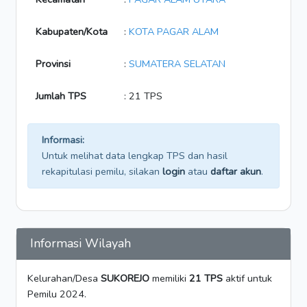
Kabupaten/Kota
:
KOTA PAGAR ALAM
Provinsi
:
SUMATERA SELATAN
Jumlah TPS
: 21 TPS
Informasi:
Untuk melihat data lengkap TPS dan hasil
rekapitulasi pemilu, silakan
login
atau
daftar akun
.
Informasi Wilayah
Kelurahan/Desa
SUKOREJO
memiliki
21 TPS
aktif untuk
Pemilu 2024.