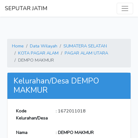
SEPUTAR JATIM
Home
Data Wilayah
SUMATERA SELATAN
KOTA PAGAR ALAM
PAGAR ALAM UTARA
DEMPO MAKMUR
Kelurahan/Desa DEMPO
MAKMUR
Kode
: 1672011018
Kelurahan/Desa
Nama
:
DEMPO MAKMUR