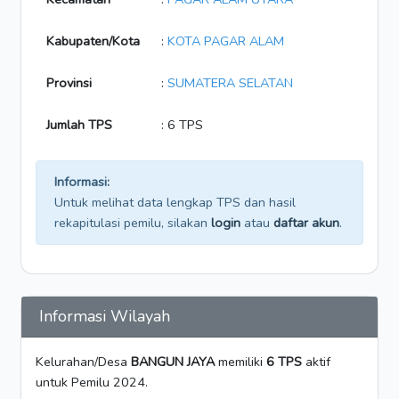
Kabupaten/Kota
:
KOTA PAGAR ALAM
Provinsi
:
SUMATERA SELATAN
Jumlah TPS
: 6 TPS
Informasi:
Untuk melihat data lengkap TPS dan hasil
rekapitulasi pemilu, silakan
login
atau
daftar akun
.
Informasi Wilayah
Kelurahan/Desa
BANGUN JAYA
memiliki
6 TPS
aktif
untuk Pemilu 2024.