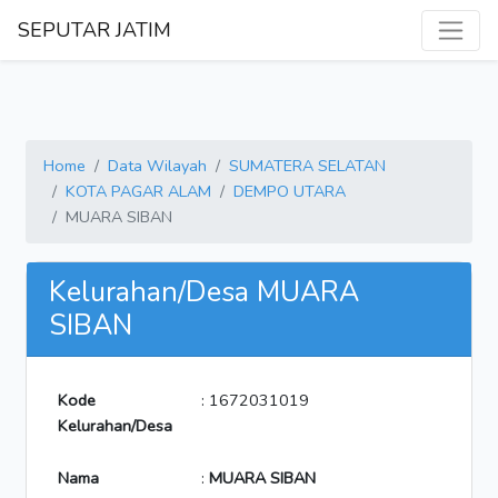
SEPUTAR JATIM
Home
Data Wilayah
SUMATERA SELATAN
KOTA PAGAR ALAM
DEMPO UTARA
MUARA SIBAN
Kelurahan/Desa MUARA
SIBAN
Kode
: 1672031019
Kelurahan/Desa
Nama
:
MUARA SIBAN