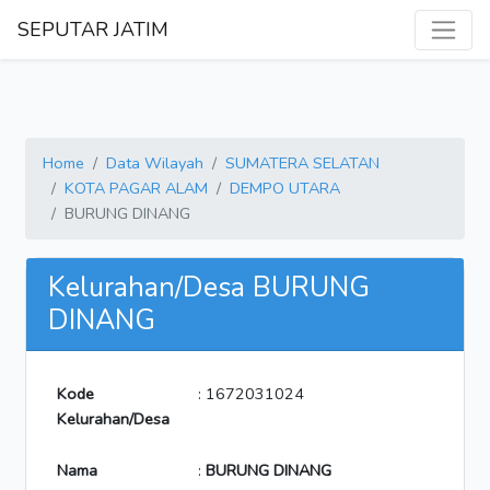
SEPUTAR JATIM
Home
Data Wilayah
SUMATERA SELATAN
KOTA PAGAR ALAM
DEMPO UTARA
BURUNG DINANG
Kelurahan/Desa BURUNG
DINANG
Kode
: 1672031024
Kelurahan/Desa
Nama
:
BURUNG DINANG