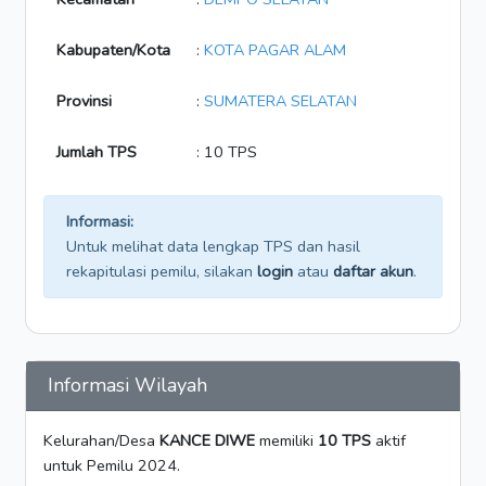
Kabupaten/Kota
:
KOTA PAGAR ALAM
Provinsi
:
SUMATERA SELATAN
Jumlah TPS
: 10 TPS
Informasi:
Untuk melihat data lengkap TPS dan hasil
rekapitulasi pemilu, silakan
login
atau
daftar akun
.
Informasi Wilayah
Kelurahan/Desa
KANCE DIWE
memiliki
10 TPS
aktif
untuk Pemilu 2024.