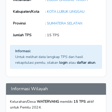
Kabupaten/Kota
:
KOTA LUBUK LINGGAU
Provinsi
:
SUMATERA SELATAN
Jumlah TPS
: 15 TPS
Informasi:
Untuk melihat data lengkap TPS dan hasil
rekapitulasi pemilu, silakan
login
atau
daftar akun
.
Informasi Wilayah
Kelurahan/Desa
WATERVANG
memiliki
15 TPS
aktif
untuk Pemilu 2024.