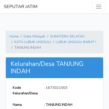
SEPUTAR JATIM
Home
Data Wilayah
SUMATERA SELATAN
KOTA LUBUK LINGGAU
LUBUK LINGGAU BARAT I
TANJUNG INDAH
Kelurahan/Desa TANJUNG
INDAH
Kode
: 1673021003
Kelurahan/Desa
Nama
:
TANJUNG INDAH