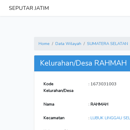
SEPUTAR JATIM
Home
Data Wilayah
SUMATERA SELATAN
Kelurahan/Desa RAHMAH
Kode
: 1673031003
Kelurahan/Desa
Nama
:
RAHMAH
Kecamatan
:
LUBUK LINGGAU SEL