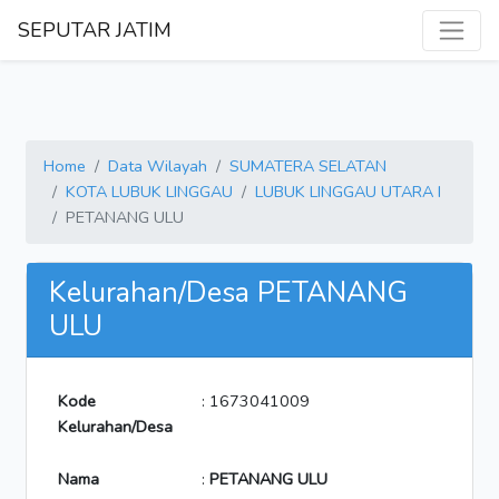
SEPUTAR JATIM
Home
Data Wilayah
SUMATERA SELATAN
KOTA LUBUK LINGGAU
LUBUK LINGGAU UTARA I
PETANANG ULU
Kelurahan/Desa PETANANG
ULU
Kode
: 1673041009
Kelurahan/Desa
Nama
:
PETANANG ULU