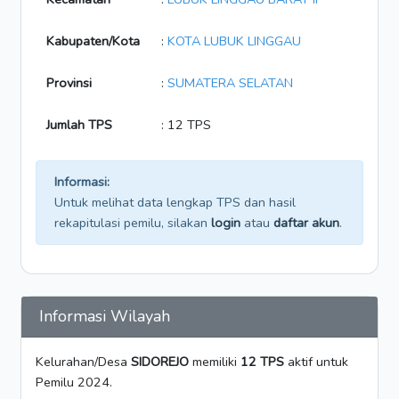
Kabupaten/Kota
:
KOTA LUBUK LINGGAU
Provinsi
:
SUMATERA SELATAN
Jumlah TPS
: 12 TPS
Informasi:
Untuk melihat data lengkap TPS dan hasil
rekapitulasi pemilu, silakan
login
atau
daftar akun
.
Informasi Wilayah
Kelurahan/Desa
SIDOREJO
memiliki
12 TPS
aktif untuk
Pemilu 2024.