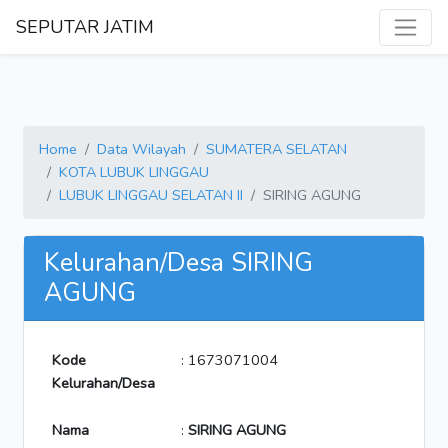
SEPUTAR JATIM
Home
Data Wilayah
SUMATERA SELATAN
KOTA LUBUK LINGGAU
LUBUK LINGGAU SELATAN II
SIRING AGUNG
Kelurahan/Desa SIRING
AGUNG
Kode
: 1673071004
Kelurahan/Desa
Nama
:
SIRING AGUNG