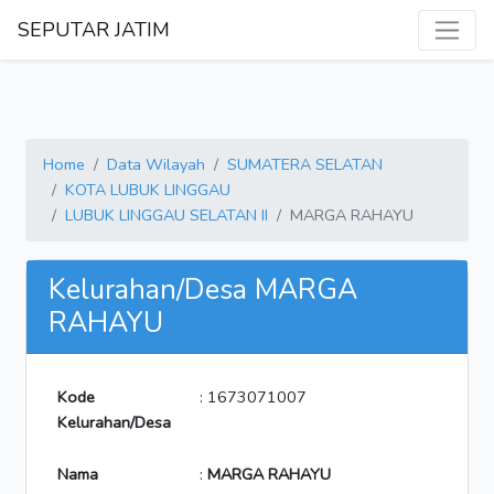
SEPUTAR JATIM
Home
Data Wilayah
SUMATERA SELATAN
KOTA LUBUK LINGGAU
LUBUK LINGGAU SELATAN II
MARGA RAHAYU
Kelurahan/Desa MARGA
RAHAYU
Kode
: 1673071007
Kelurahan/Desa
Nama
:
MARGA RAHAYU