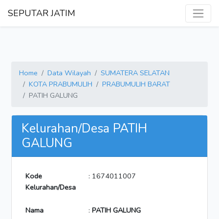
SEPUTAR JATIM
Home
Data Wilayah
SUMATERA SELATAN
KOTA PRABUMULIH
PRABUMULIH BARAT
PATIH GALUNG
Kelurahan/Desa PATIH
GALUNG
Kode
: 1674011007
Kelurahan/Desa
Nama
:
PATIH GALUNG