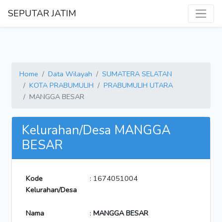
SEPUTAR JATIM
Home
Data Wilayah
SUMATERA SELATAN
KOTA PRABUMULIH
PRABUMULIH UTARA
MANGGA BESAR
Kelurahan/Desa MANGGA
BESAR
Kode
: 1674051004
Kelurahan/Desa
Nama
:
MANGGA BESAR