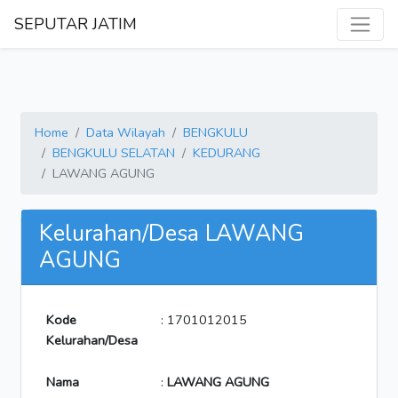
SEPUTAR JATIM
Home
Data Wilayah
BENGKULU
BENGKULU SELATAN
KEDURANG
LAWANG AGUNG
Kelurahan/Desa LAWANG
AGUNG
Kode
: 1701012015
Kelurahan/Desa
Nama
:
LAWANG AGUNG