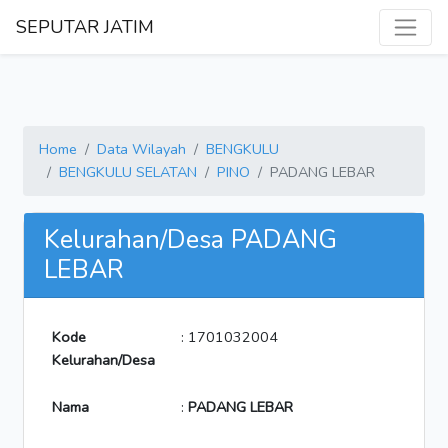
SEPUTAR JATIM
Home
Data Wilayah
BENGKULU
BENGKULU SELATAN
PINO
PADANG LEBAR
Kelurahan/Desa PADANG
LEBAR
Kode
: 1701032004
Kelurahan/Desa
Nama
:
PADANG LEBAR