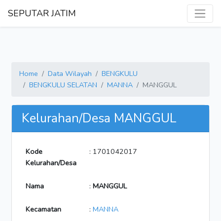
SEPUTAR JATIM
Home
Data Wilayah
BENGKULU
BENGKULU SELATAN
MANNA
MANGGUL
Kelurahan/Desa MANGGUL
Kode
: 1701042017
Kelurahan/Desa
Nama
:
MANGGUL
Kecamatan
:
MANNA