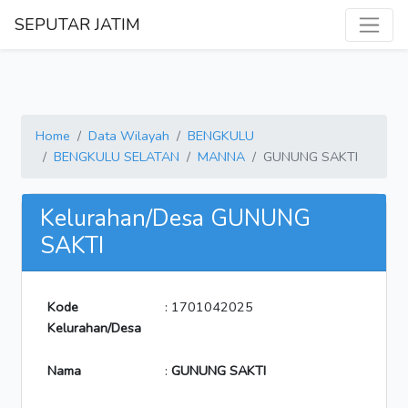
SEPUTAR JATIM
Home
Data Wilayah
BENGKULU
BENGKULU SELATAN
MANNA
GUNUNG SAKTI
Kelurahan/Desa GUNUNG
SAKTI
Kode
: 1701042025
Kelurahan/Desa
Nama
:
GUNUNG SAKTI