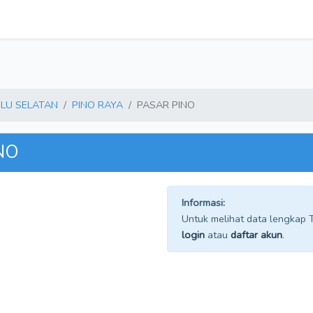
LU SELATAN
PINO RAYA
PASAR PINO
INO
Informasi:
Untuk melihat data lengkap TP
login
atau
daftar akun
.