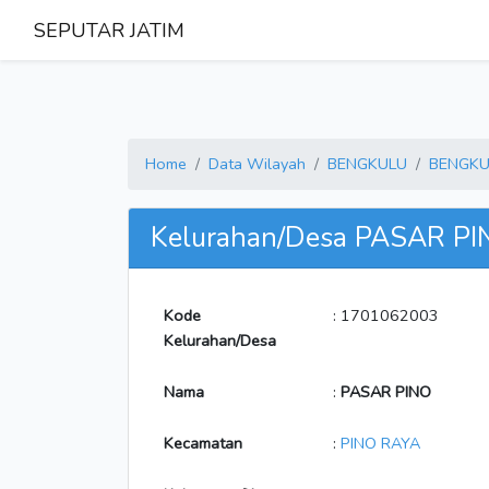
SEPUTAR JATIM
Home
Data Wilayah
BENGKULU
BENGKU
Kelurahan/Desa PASAR P
Kode
: 1701062003
Kelurahan/Desa
Nama
:
PASAR PINO
Kecamatan
:
PINO RAYA