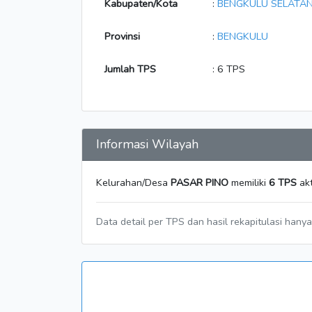
Kabupaten/Kota
:
BENGKULU SELATA
Provinsi
:
BENGKULU
Jumlah TPS
: 6 TPS
Informasi Wilayah
Kelurahan/Desa
PASAR PINO
memiliki
6 TPS
akt
Data detail per TPS dan hasil rekapitulasi hany