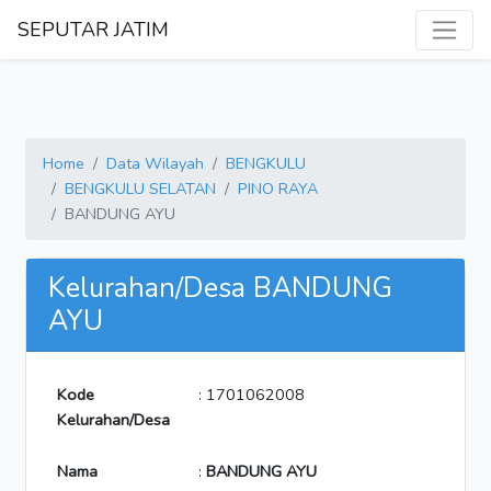
SEPUTAR JATIM
Home
Data Wilayah
BENGKULU
BENGKULU SELATAN
PINO RAYA
BANDUNG AYU
Kelurahan/Desa BANDUNG
AYU
Kode
: 1701062008
Kelurahan/Desa
Nama
:
BANDUNG AYU