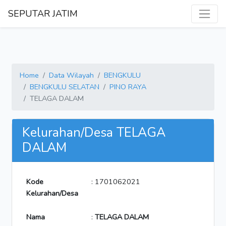
SEPUTAR JATIM
Home
Data Wilayah
BENGKULU
BENGKULU SELATAN
PINO RAYA
TELAGA DALAM
Kelurahan/Desa TELAGA
DALAM
Kode
: 1701062021
Kelurahan/Desa
Nama
:
TELAGA DALAM