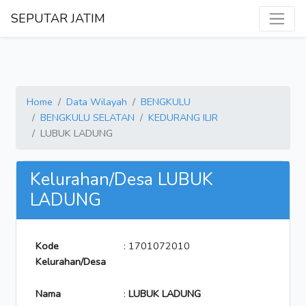
SEPUTAR JATIM
Home
Data Wilayah
BENGKULU
BENGKULU SELATAN
KEDURANG ILIR
LUBUK LADUNG
Kelurahan/Desa LUBUK
LADUNG
Kode
: 1701072010
Kelurahan/Desa
Nama
:
LUBUK LADUNG