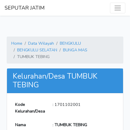
SEPUTAR JATIM
Home
Data Wilayah
BENGKULU
BENGKULU SELATAN
BUNGA MAS
TUMBUK TEBING
Kelurahan/Desa TUMBUK
TEBING
Kode
: 1701102001
Kelurahan/Desa
Nama
:
TUMBUK TEBING