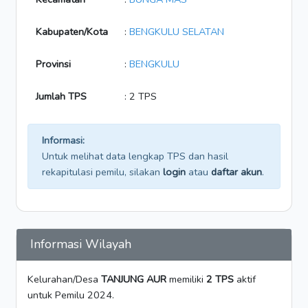
Kabupaten/Kota
:
BENGKULU SELATAN
Provinsi
:
BENGKULU
Jumlah TPS
: 2 TPS
Informasi:
Untuk melihat data lengkap TPS dan hasil
rekapitulasi pemilu, silakan
login
atau
daftar akun
.
Informasi Wilayah
Kelurahan/Desa
TANJUNG AUR
memiliki
2 TPS
aktif
untuk Pemilu 2024.