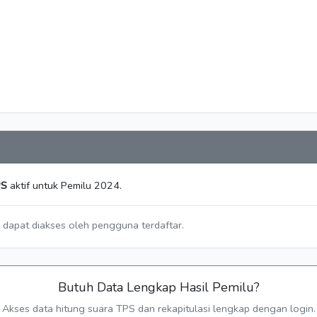
PS
aktif untuk Pemilu 2024.
a dapat diakses oleh pengguna terdaftar.
Butuh Data Lengkap Hasil Pemilu?
Akses data hitung suara TPS dan rekapitulasi lengkap dengan login.