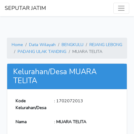
SEPUTAR JATIM
Home
Data Wilayah
BENGKULU
REJANG LEBONG
PADANG ULAK TANDING
MUARA TELITA
Kelurahan/Desa MUARA
TELITA
Kode
: 1702072013
Kelurahan/Desa
Nama
:
MUARA TELITA