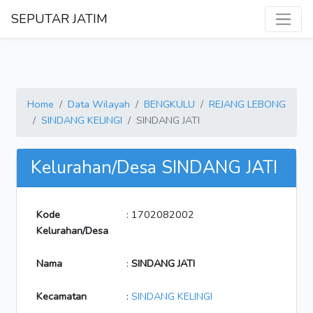
SEPUTAR JATIM
Home
Data Wilayah
BENGKULU
REJANG LEBONG
SINDANG KELINGI
SINDANG JATI
Kelurahan/Desa SINDANG JATI
Kode
: 1702082002
Kelurahan/Desa
Nama
:
SINDANG JATI
Kecamatan
:
SINDANG KELINGI