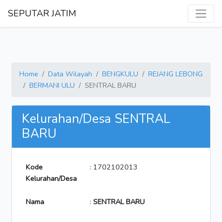
SEPUTAR JATIM
Home
Data Wilayah
BENGKULU
REJANG LEBONG
BERMANI ULU
SENTRAL BARU
Kelurahan/Desa SENTRAL
BARU
Kode
: 1702102013
Kelurahan/Desa
Nama
:
SENTRAL BARU