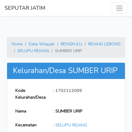
SEPUTAR JATIM
Home
Data Wilayah
BENGKULU
REJANG LEBONG
SELUPU REJANG
SUMBER URIP
Kelurahan/Desa SUMBER URIP
Kode
: 1702112009
Kelurahan/Desa
Nama
:
SUMBER URIP
Kecamatan
:
SELUPU REJANG