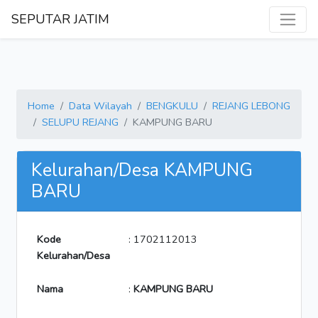
SEPUTAR JATIM
Home
Data Wilayah
BENGKULU
REJANG LEBONG
SELUPU REJANG
KAMPUNG BARU
Kelurahan/Desa KAMPUNG
BARU
Kode
: 1702112013
Kelurahan/Desa
Nama
:
KAMPUNG BARU