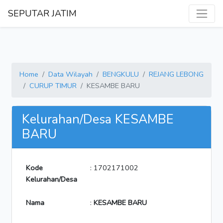
SEPUTAR JATIM
Home
Data Wilayah
BENGKULU
REJANG LEBONG
CURUP TIMUR
KESAMBE BARU
Kelurahan/Desa KESAMBE
BARU
Kode
: 1702171002
Kelurahan/Desa
Nama
:
KESAMBE BARU