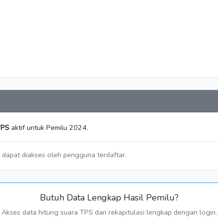
TPS
aktif untuk Pemilu 2024.
a dapat diakses oleh pengguna terdaftar.
Butuh Data Lengkap Hasil Pemilu?
Akses data hitung suara TPS dan rekapitulasi lengkap dengan login.