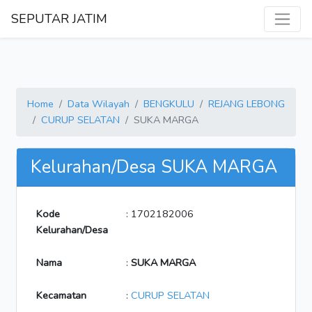
SEPUTAR JATIM
Home
Data Wilayah
BENGKULU
REJANG LEBONG
CURUP SELATAN
SUKA MARGA
Kelurahan/Desa SUKA MARGA
Kode
: 1702182006
Kelurahan/Desa
Nama
:
SUKA MARGA
Kecamatan
:
CURUP SELATAN