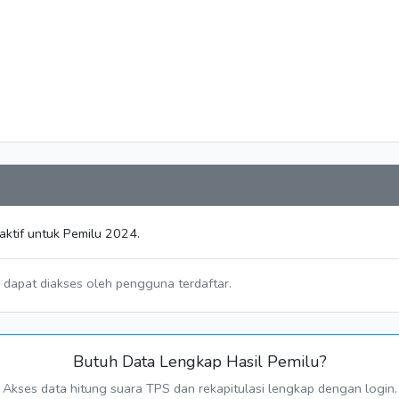
aktif untuk Pemilu 2024.
a dapat diakses oleh pengguna terdaftar.
Butuh Data Lengkap Hasil Pemilu?
Akses data hitung suara TPS dan rekapitulasi lengkap dengan login.