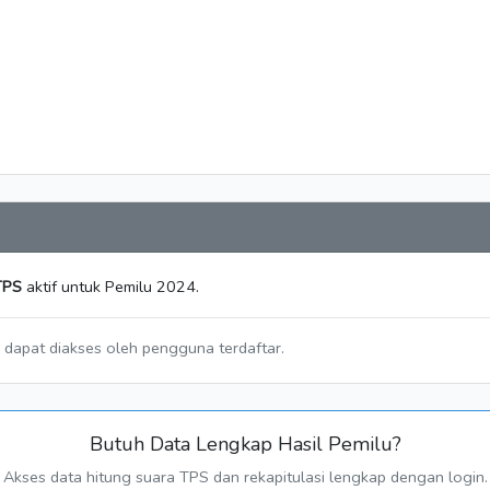
TPS
aktif untuk Pemilu 2024.
a dapat diakses oleh pengguna terdaftar.
Butuh Data Lengkap Hasil Pemilu?
Akses data hitung suara TPS dan rekapitulasi lengkap dengan login.