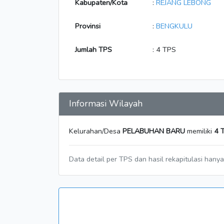
Kabupaten/Kota
:
REJANG LEBONG
Provinsi
:
BENGKULU
Jumlah TPS
: 4 TPS
Informasi Wilayah
Kelurahan/Desa
PELABUHAN BARU
memiliki
4 
Data detail per TPS dan hasil rekapitulasi hany