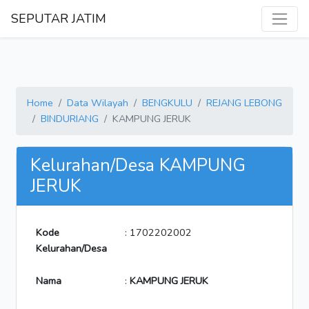
SEPUTAR JATIM
Home
Data Wilayah
BENGKULU
REJANG LEBONG
BINDURIANG
KAMPUNG JERUK
Kelurahan/Desa KAMPUNG
JERUK
Kode
: 1702202002
Kelurahan/Desa
Nama
:
KAMPUNG JERUK