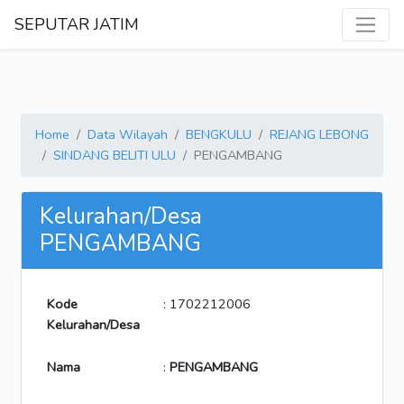
SEPUTAR JATIM
Home
Data Wilayah
BENGKULU
REJANG LEBONG
SINDANG BELITI ULU
PENGAMBANG
Kelurahan/Desa
PENGAMBANG
Kode
: 1702212006
Kelurahan/Desa
Nama
:
PENGAMBANG