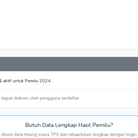
S
aktif untuk Pemilu 2024.
a dapat diakses oleh pengguna terdaftar.
Butuh Data Lengkap Hasil Pemilu?
Akses data hitung suara TPS dan rekapitulasi lengkap dengan login.