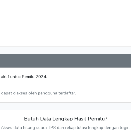
aktif untuk Pemilu 2024.
a dapat diakses oleh pengguna terdaftar.
Butuh Data Lengkap Hasil Pemilu?
Akses data hitung suara TPS dan rekapitulasi lengkap dengan login.