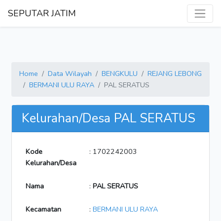
SEPUTAR JATIM
Home
Data Wilayah
BENGKULU
REJANG LEBONG
BERMANI ULU RAYA
PAL SERATUS
Kelurahan/Desa PAL SERATUS
Kode
: 1702242003
Kelurahan/Desa
Nama
:
PAL SERATUS
Kecamatan
:
BERMANI ULU RAYA