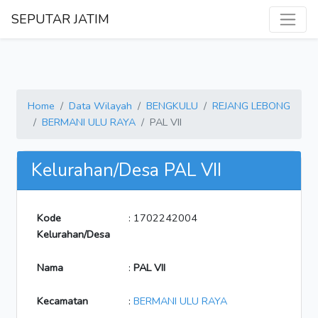
SEPUTAR JATIM
Home
Data Wilayah
BENGKULU
REJANG LEBONG
BERMANI ULU RAYA
PAL VII
Kelurahan/Desa PAL VII
Kode
: 1702242004
Kelurahan/Desa
Nama
:
PAL VII
Kecamatan
:
BERMANI ULU RAYA