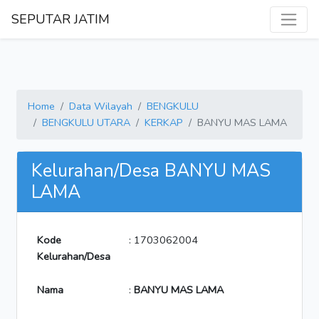
SEPUTAR JATIM
Home
Data Wilayah
BENGKULU
BENGKULU UTARA
KERKAP
BANYU MAS LAMA
Kelurahan/Desa BANYU MAS
LAMA
Kode
: 1703062004
Kelurahan/Desa
Nama
:
BANYU MAS LAMA