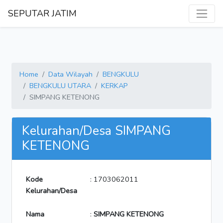
SEPUTAR JATIM
Home
Data Wilayah
BENGKULU
BENGKULU UTARA
KERKAP
SIMPANG KETENONG
Kelurahan/Desa SIMPANG
KETENONG
Kode
: 1703062011
Kelurahan/Desa
Nama
:
SIMPANG KETENONG