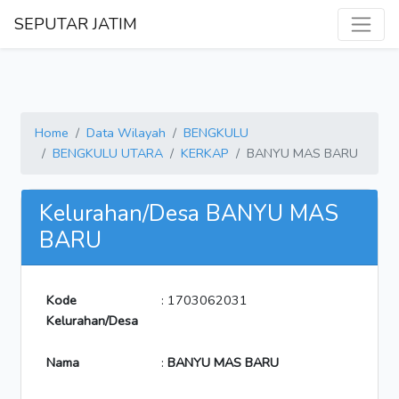
SEPUTAR JATIM
Home
Data Wilayah
BENGKULU
BENGKULU UTARA
KERKAP
BANYU MAS BARU
Kelurahan/Desa BANYU MAS
BARU
Kode
: 1703062031
Kelurahan/Desa
Nama
:
BANYU MAS BARU