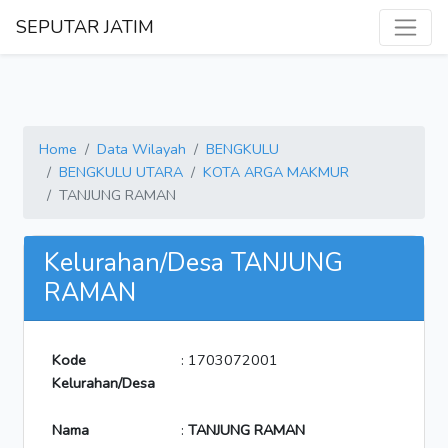
SEPUTAR JATIM
Home
Data Wilayah
BENGKULU
BENGKULU UTARA
KOTA ARGA MAKMUR
TANJUNG RAMAN
Kelurahan/Desa TANJUNG
RAMAN
Kode
: 1703072001
Kelurahan/Desa
Nama
:
TANJUNG RAMAN