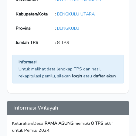
Kabupaten/Kota
:
BENGKULU UTARA
Provinsi
:
BENGKULU
Jumlah TPS
: 8 TPS
Informasi:
Untuk melihat data lengkap TPS dan hasil
rekapitulasi pemilu, silakan
login
atau
daftar akun
.
Informasi Wilayah
Kelurahan/Desa
RAMA AGUNG
memiliki
8 TPS
aktif
untuk Pemilu 2024.